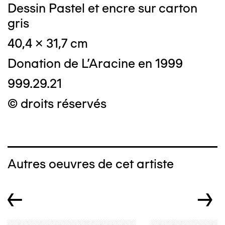
Dessin Pastel et encre sur carton
gris
40,4 x 31,7 cm
Donation de L'Aracine en 1999
999.29.21
© droits réservés
Autres oeuvres de cet artiste
←
→