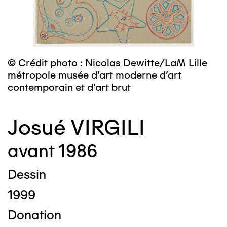
© Crédit photo : Nicolas Dewitte/LaM Lille
métropole musée d’art moderne d’art
contemporain et d’art brut
Josué VIRGILI
avant 1986
Dessin
1999
Donation