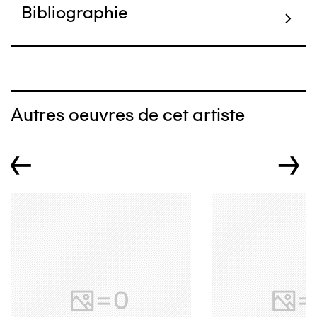
Bibliographie
Autres oeuvres de cet artiste
←
→