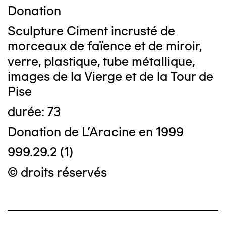
Donation
Sculpture Ciment incrusté de
morceaux de faïence et de miroir,
verre, plastique, tube métallique,
images de la Vierge et de la Tour de
Pise
durée: 73
Donation de L'Aracine en 1999
999.29.2 (1)
© droits réservés