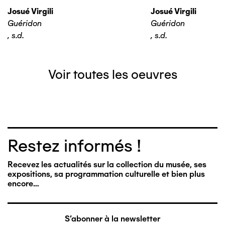
Josué Virgili
Josué Virgili
Guéridon
Guéridon
,
s.d.
,
s.d.
Voir toutes les oeuvres
Restez informés !
Recevez les actualités sur la collection du musée, ses
expositions, sa programmation culturelle et bien plus
encore…
S'abonner à la newsletter