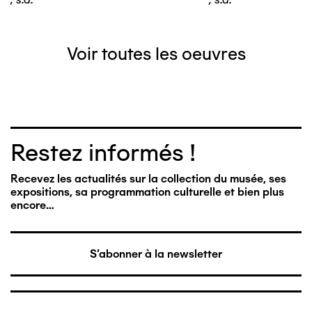
Voir toutes les oeuvres
Restez informés !
Recevez les actualités sur la collection du musée, ses
expositions, sa programmation culturelle et bien plus
encore…
S'abonner à la newsletter