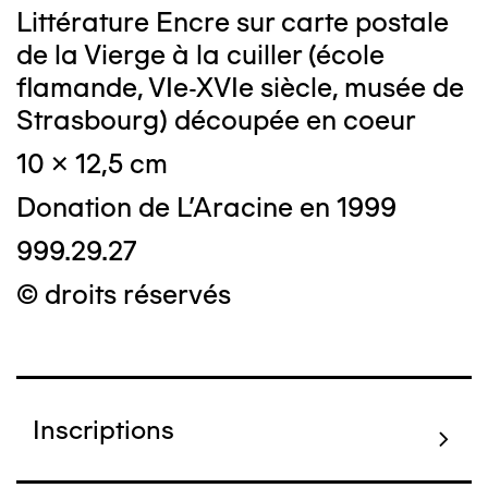
Littérature Encre sur carte postale
de la Vierge à la cuiller (école
flamande, VIe-XVIe siècle, musée de
Strasbourg) découpée en coeur
10 x 12,5 cm
Donation de L'Aracine en 1999
999.29.27
© droits réservés
Inscriptions