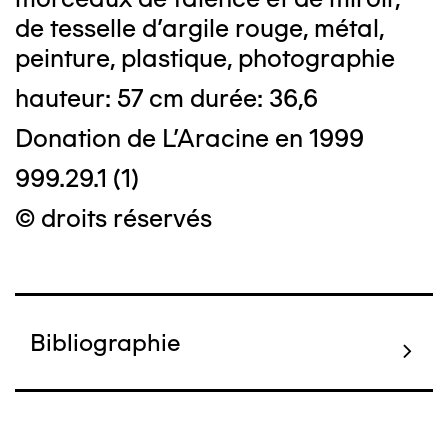
de tesselle d'argile rouge, métal,
peinture, plastique, photographie
hauteur: 57 cm durée: 36,6
Donation de L'Aracine en 1999
999.29.1 (1)
© droits réservés
Bibliographie