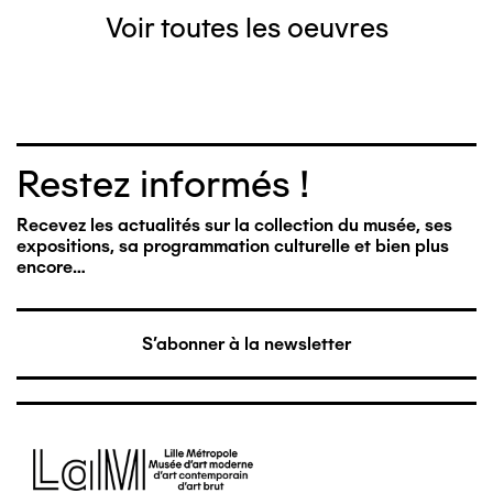
Voir toutes les oeuvres
Restez informés !
Recevez les actualités sur la collection du musée, ses
expositions, sa programmation culturelle et bien plus
encore…
S'abonner à la newsletter
Image