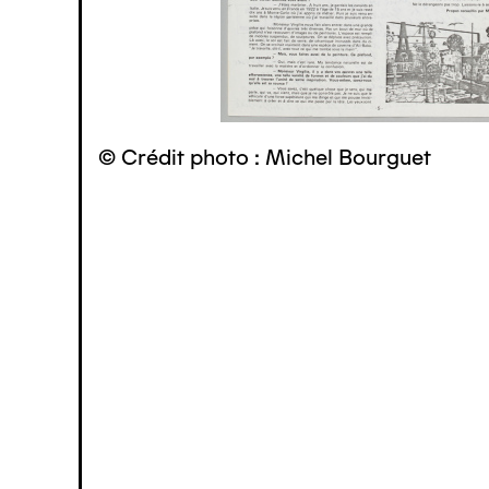
© Crédit photo : Michel Bourguet