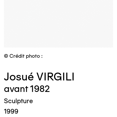
© Crédit photo :
Josué VIRGILI
avant 1982
Sculpture
1999