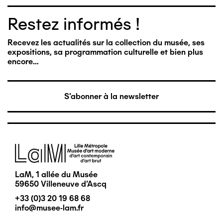
Restez informés !
Recevez les actualités sur la collection du musée, ses
expositions, sa programmation culturelle et bien plus
encore…
S'abonner à la newsletter
Image
LaM, 1 allée du Musée
59650 Villeneuve d'Ascq
+33 (0)3 20 19 68 68
info@musee-lam.fr