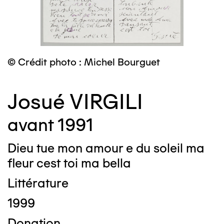
© Crédit photo : Michel Bourguet
Josué VIRGILI
avant 1991
Dieu tue mon amour e du soleil ma
fleur cest toi ma bella
Littérature
1999
Donation