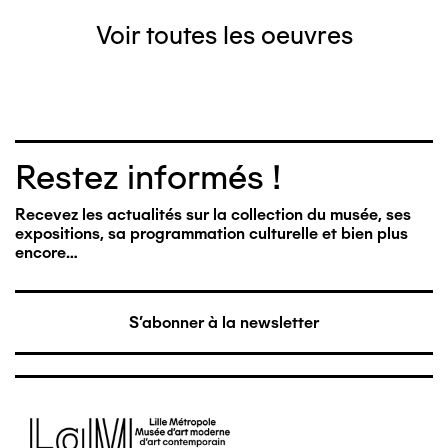
Voir toutes les oeuvres
Restez informés !
Recevez les actualités sur la collection du musée, ses
expositions, sa programmation culturelle et bien plus
encore…
S'abonner à la newsletter
Image