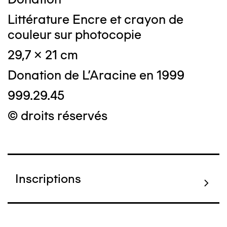
Littérature Encre et crayon de
couleur sur photocopie
29,7 x 21 cm
Donation de L'Aracine en 1999
999.29.45
© droits réservés
Inscriptions