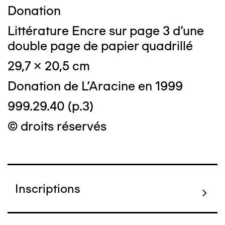
Donation
Littérature Encre sur page 3 d'une
double page de papier quadrillé
29,7 x 20,5 cm
Donation de L'Aracine en 1999
999.29.40 (p.3)
© droits réservés
Inscriptions