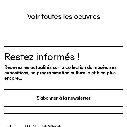
Voir toutes les oeuvres
Restez informés !
Recevez les actualités sur la collection du musée, ses
expositions, sa programmation culturelle et bien plus
encore…
S'abonner à la newsletter