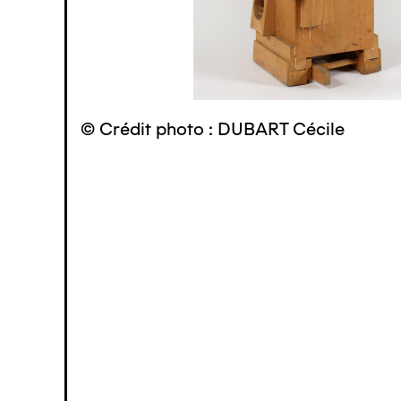
© Crédit photo : DUBART Cécile