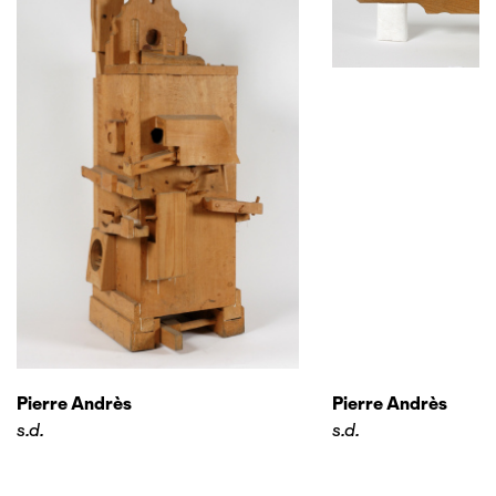
Pierre Andrès
Pierre Andrès
s.d.
s.d.