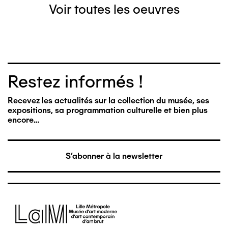
Voir toutes les oeuvres
Restez informés !
Recevez les actualités sur la collection du musée, ses
expositions, sa programmation culturelle et bien plus
encore…
S'abonner à la newsletter
Image