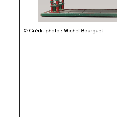
© Crédit photo : Michel Bourguet