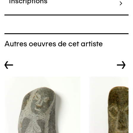
Inscriptions
Autres oeuvres de cet artiste
←
→