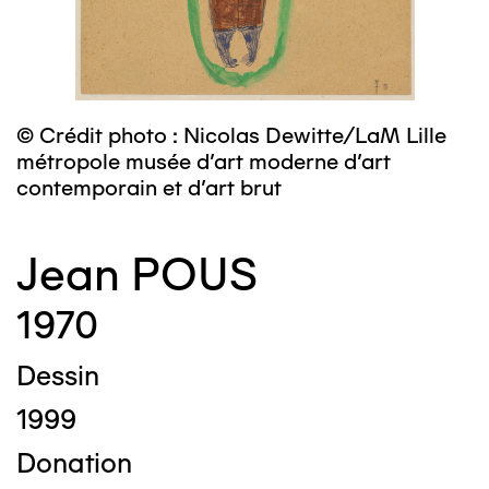
© Crédit photo : Nicolas Dewitte/LaM Lille
métropole musée d’art moderne d’art
contemporain et d’art brut
Jean POUS
1970
Dessin
1999
Donation