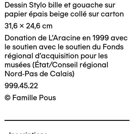
Dessin Stylo bille et gouache sur
papier épais beige collé sur carton
31,6 x 24,6 cm
Donation de L'Aracine en 1999 avec
le soutien avec le soutien du Fonds
régional d'acquisition pour les
musées (État/Conseil régional
Nord-Pas de Calais)
999.45.22
© Famille Pous