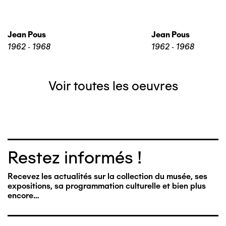
Jean Pous
Jean Pous
1962 - 1968
1962 - 1968
Voir toutes les oeuvres
Restez informés !
Recevez les actualités sur la collection du musée, ses
expositions, sa programmation culturelle et bien plus
encore…