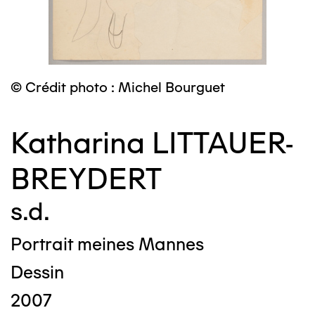
© Crédit photo : Michel Bourguet
Katharina LITTAUER-
BREYDERT
s.d.
Portrait meines Mannes
Dessin
2007