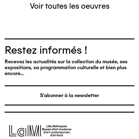
Voir toutes les oeuvres
Restez informés !
Recevez les actualités sur la collection du musée, ses
expositions, sa programmation culturelle et bien plus
encore…
S'abonner à la newsletter
Image