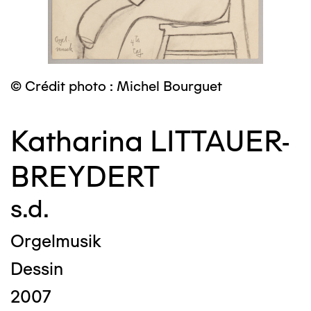
© Crédit photo : Michel Bourguet
Katharina LITTAUER-
BREYDERT
s.d.
Orgelmusik
Dessin
2007