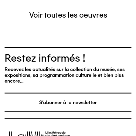
Voir toutes les oeuvres
Restez informés !
Recevez les actualités sur la collection du musée, ses
expositions, sa programmation culturelle et bien plus
encore…
S'abonner à la newsletter
Image