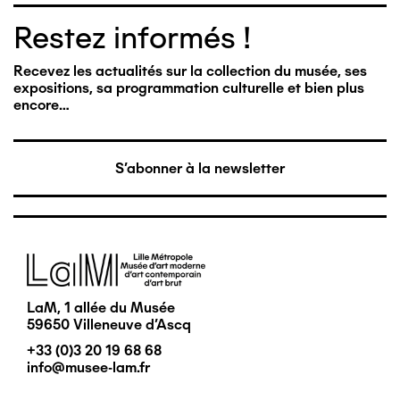
Restez informés !
Recevez les actualités sur la collection du musée, ses
expositions, sa programmation culturelle et bien plus
encore…
S'abonner à la newsletter
Image
LaM, 1 allée du Musée
59650 Villeneuve d'Ascq
+33 (0)3 20 19 68 68
info@musee-lam.fr