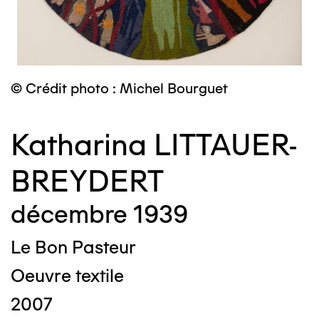
© Crédit photo : Michel Bourguet
Katharina LITTAUER-
BREYDERT
décembre 1939
Le Bon Pasteur
Oeuvre textile
2007