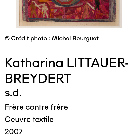
© Crédit photo : Michel Bourguet
Katharina LITTAUER-
BREYDERT
s.d.
Frère contre frère
Oeuvre textile
2007