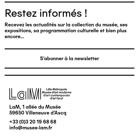
Restez informés !
Recevez les actualités sur la collection du musée, ses
expositions, sa programmation culturelle et bien plus
encore…
S'abonner à la newsletter
Image
LaM, 1 allée du Musée
59650 Villeneuve d'Ascq
+33 (0)3 20 19 68 68
info@musee-lam.fr