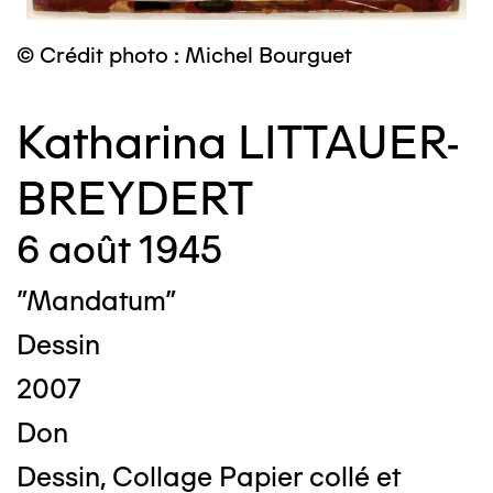
© Crédit photo : Michel Bourguet
Katharina LITTAUER-
BREYDERT
6 août 1945
"Mandatum"
Dessin
2007
Don
Dessin, Collage Papier collé et