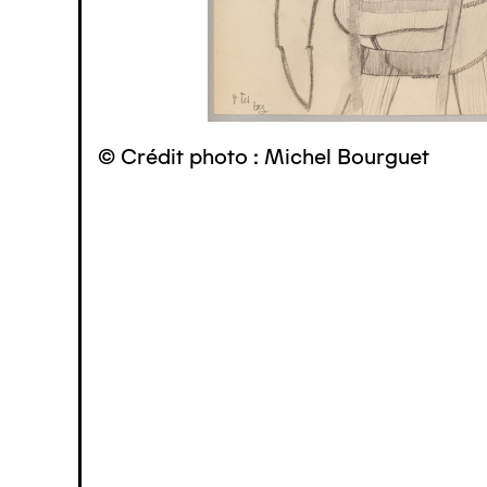
© Crédit photo : Michel Bourguet