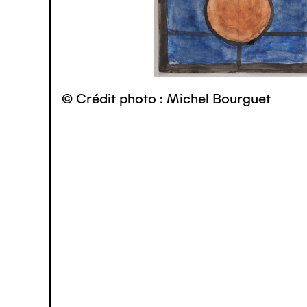
© Crédit photo : Michel Bourguet