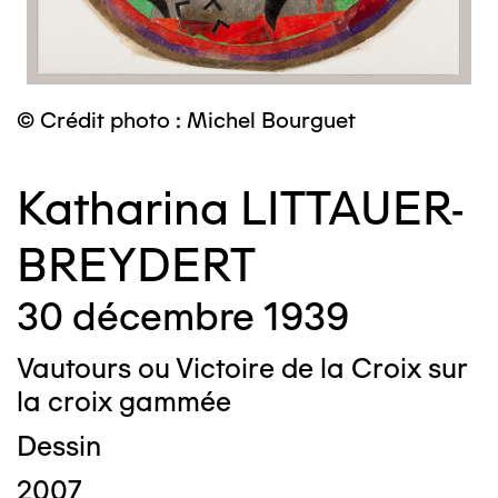
© Crédit photo : Michel Bourguet
Katharina LITTAUER-
BREYDERT
30 décembre 1939
Vautours ou Victoire de la Croix sur
la croix gammée
Dessin
2007