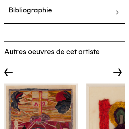
Bibliographie
Autres oeuvres de cet artiste
←
→