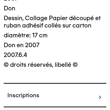
Don
Dessin, Collage Papier découpé et
ruban adhésif collés sur carton
diamètre: 17 cm
Don en 2007
2007.6.4
© droits réservés, libellé ©
Inscriptions