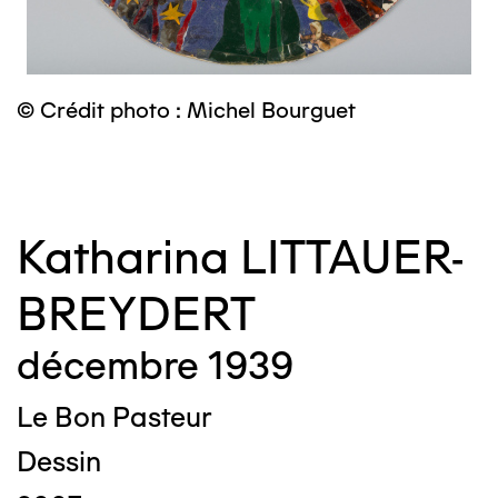
© Crédit photo : Michel Bourguet
©
Katharina LITTAUER-
BREYDERT
décembre 1939
Le Bon Pasteur
Dessin