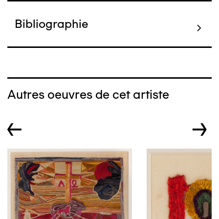
Bibliographie
Autres oeuvres de cet artiste
←
→