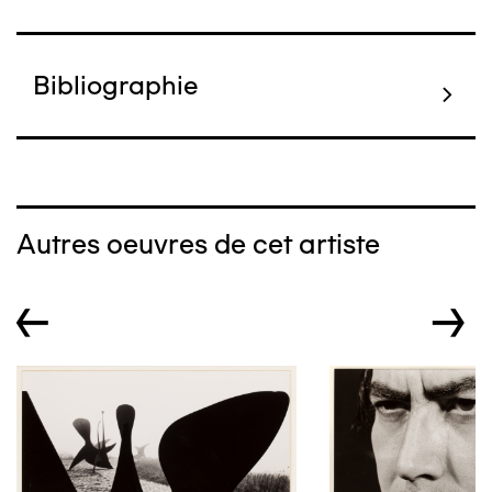
Bibliographie
Autres oeuvres de cet artiste
←
→