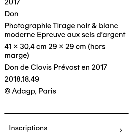
2017
Don
Photographie Tirage noir & blanc
moderne Epreuve aux sels d'argent
41 x 30,4 cm 29 x 29 cm (hors
marge)
Don de Clovis Prévost en 2017
2018.18.49
© Adagp, Paris
Inscriptions