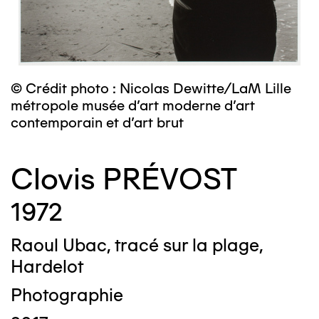
© Crédit photo : Nicolas Dewitte/LaM Lille
métropole musée d’art moderne d’art
contemporain et d’art brut
Clovis PRÉVOST
1972
Raoul Ubac, tracé sur la plage,
Hardelot
Photographie