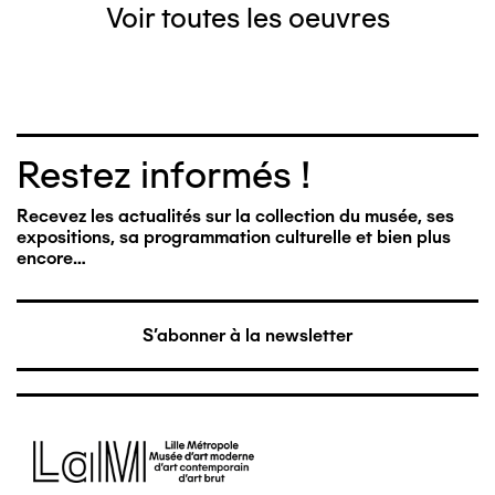
Voir toutes les oeuvres
Restez informés !
Recevez les actualités sur la collection du musée, ses
expositions, sa programmation culturelle et bien plus
encore…
S'abonner à la newsletter
Image