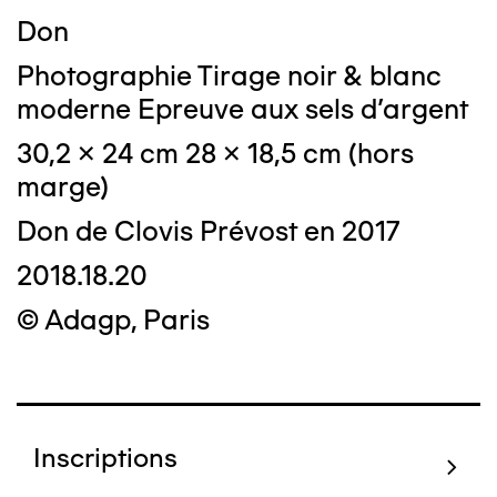
Don
Photographie Tirage noir & blanc
moderne Epreuve aux sels d'argent
30,2 x 24 cm 28 x 18,5 cm (hors
marge)
Don de Clovis Prévost en 2017
2018.18.20
© Adagp, Paris
Inscriptions