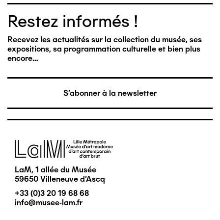
Restez informés !
Recevez les actualités sur la collection du musée, ses
expositions, sa programmation culturelle et bien plus
encore…
S'abonner à la newsletter
Image
LaM, 1 allée du Musée
59650 Villeneuve d'Ascq
+33 (0)3 20 19 68 68
info@musee-lam.fr