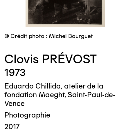
© Crédit photo : Michel Bourguet
Clovis PRÉVOST
1973
Eduardo Chillida, atelier de la
fondation Maeght, Saint-Paul-de-
Vence
Photographie
2017