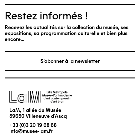
Restez informés !
Recevez les actualités sur la collection du musée, ses
expositions, sa programmation culturelle et bien plus
encore…
S'abonner à la newsletter
Image
LaM, 1 allée du Musée
59650 Villeneuve d'Ascq
+33 (0)3 20 19 68 68
info@musee-lam.fr