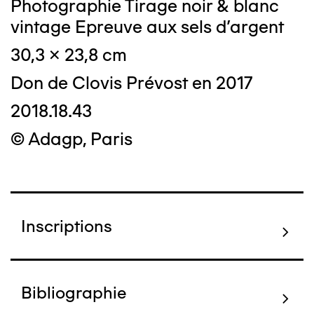
Photographie Tirage noir & blanc
vintage Epreuve aux sels d'argent
30,3 x 23,8 cm
Don de Clovis Prévost en 2017
2018.18.43
© Adagp, Paris
Inscriptions
Bibliographie