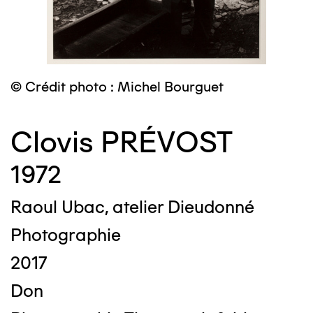
© Crédit photo : Michel Bourguet
Clovis PRÉVOST
1972
Raoul Ubac, atelier Dieudonné
Photographie
2017
Don