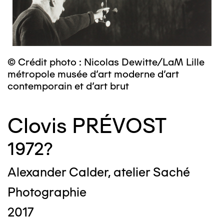
© Crédit photo : Nicolas Dewitte/LaM Lille
métropole musée d’art moderne d’art
contemporain et d’art brut
Clovis PRÉVOST
1972?
Alexander Calder, atelier Saché
Photographie
2017