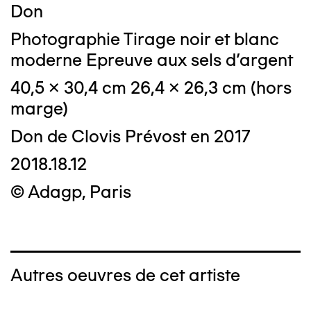
Don
Photographie Tirage noir et blanc
moderne Epreuve aux sels d'argent
40,5 x 30,4 cm 26,4 x 26,3 cm (hors
marge)
Don de Clovis Prévost en 2017
2018.18.12
© Adagp, Paris
Autres oeuvres de cet artiste