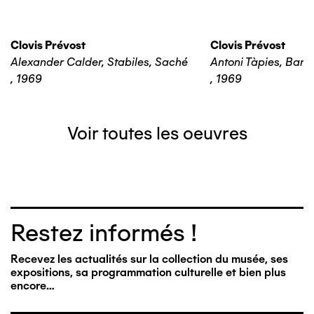
Clovis Prévost
Clovis Prévost
Alexander Calder, Stabiles, Saché
Antoni Tàpies, Barc
,
1969
,
1969
Voir toutes les oeuvres
Restez informés !
Recevez les actualités sur la collection du musée, ses
expositions, sa programmation culturelle et bien plus
encore…