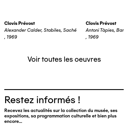
Clovis Prévost
Clovis Prévost
Alexander Calder, Stabiles, Saché
Antoni Tàpies, Barc
,
1969
,
1969
Voir toutes les oeuvres
Restez informés !
Recevez les actualités sur la collection du musée, ses
expositions, sa programmation culturelle et bien plus
encore…