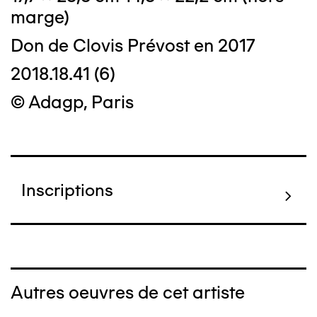
marge)
Don de Clovis Prévost en 2017
2018.18.41 (6)
© Adagp, Paris
Inscriptions
Autres oeuvres de cet artiste