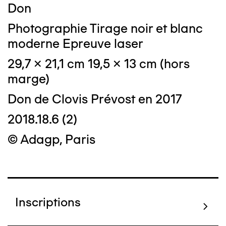
Don
Photographie Tirage noir et blanc
moderne Epreuve laser
29,7 x 21,1 cm 19,5 x 13 cm (hors
marge)
Don de Clovis Prévost en 2017
2018.18.6 (2)
© Adagp, Paris
Inscriptions