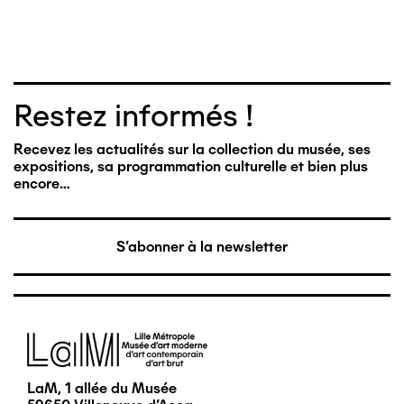
Restez informés !
Recevez les actualités sur la collection du musée, ses
expositions, sa programmation culturelle et bien plus
encore…
S'abonner à la newsletter
Image
LaM, 1 allée du Musée