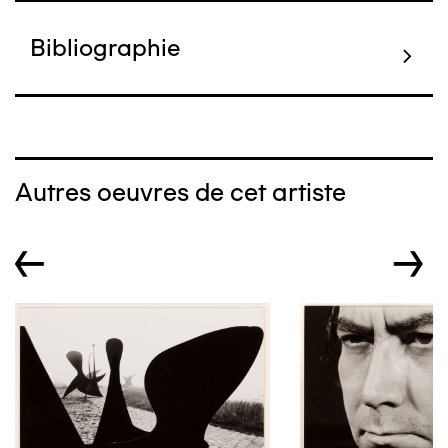
Bibliographie
Autres oeuvres de cet artiste
←
→