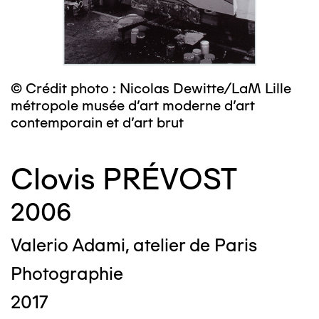
© Crédit photo : Nicolas Dewitte/LaM Lille
métropole musée d’art moderne d’art
contemporain et d’art brut
Clovis PRÉVOST
2006
Valerio Adami, atelier de Paris
Photographie
2017