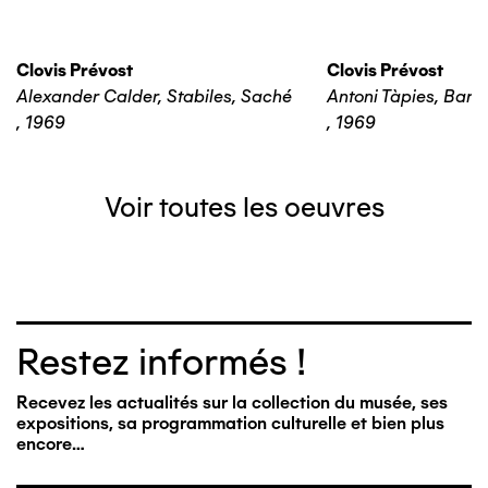
Clovis Prévost
Clovis Prévost
Alexander Calder, Stabiles, Saché
Antoni Tàpies, Barc
,
1969
,
1969
Voir toutes les oeuvres
Restez informés !
Recevez les actualités sur la collection du musée, ses
expositions, sa programmation culturelle et bien plus
encore…