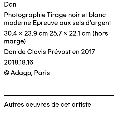
Don
Photographie Tirage noir et blanc
moderne Epreuve aux sels d'argent
30,4 x 23,9 cm 25,7 x 22,1 cm (hors
marge)
Don de Clovis Prévost en 2017
2018.18.16
© Adagp, Paris
Autres oeuvres de cet artiste