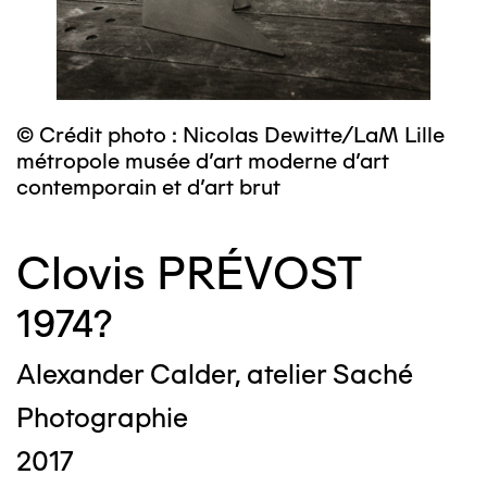
© Crédit photo : Nicolas Dewitte/LaM Lille
métropole musée d’art moderne d’art
contemporain et d’art brut
Clovis PRÉVOST
1974?
Alexander Calder, atelier Saché
Photographie
2017