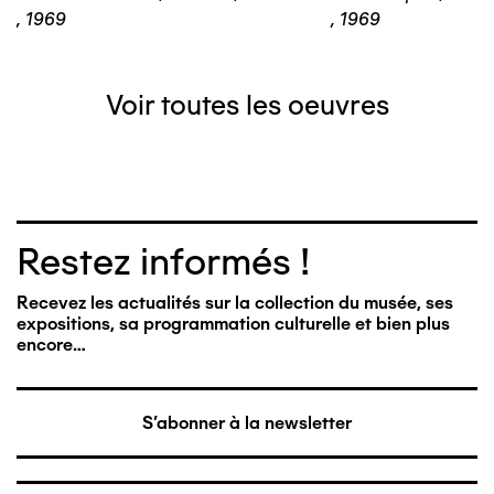
,
1969
,
1969
Voir toutes les oeuvres
Restez informés !
Recevez les actualités sur la collection du musée, ses
expositions, sa programmation culturelle et bien plus
encore…
S'abonner à la newsletter