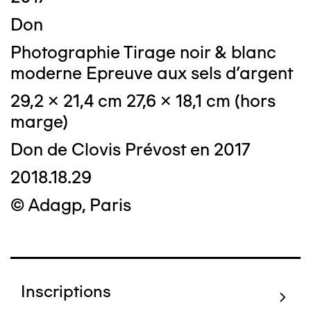
Don
Photographie Tirage noir & blanc
moderne Epreuve aux sels d'argent
29,2 x 21,4 cm 27,6 x 18,1 cm (hors
marge)
Don de Clovis Prévost en 2017
2018.18.29
© Adagp, Paris
Inscriptions