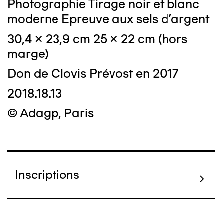
Photographie Tirage noir et blanc
moderne Epreuve aux sels d'argent
30,4 x 23,9 cm 25 x 22 cm (hors
marge)
Don de Clovis Prévost en 2017
2018.18.13
© Adagp, Paris
Inscriptions