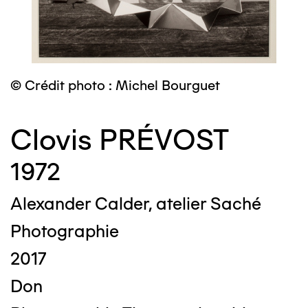
© Crédit photo : Michel Bourguet
Clovis PRÉVOST
1972
Alexander Calder, atelier Saché
Photographie
2017
Don