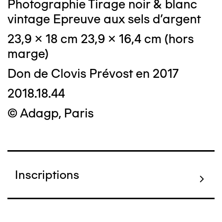
Photographie Tirage noir & blanc
vintage Epreuve aux sels d'argent
23,9 x 18 cm 23,9 x 16,4 cm (hors
marge)
Don de Clovis Prévost en 2017
2018.18.44
© Adagp, Paris
Inscriptions