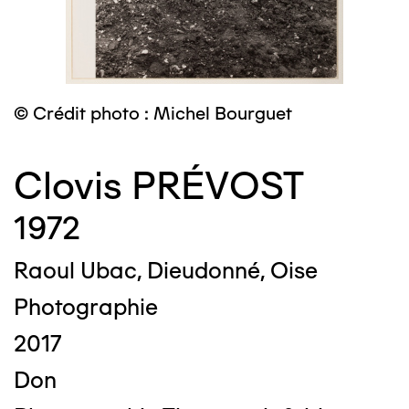
© Crédit photo : Michel Bourguet
Clovis PRÉVOST
1972
Raoul Ubac, Dieudonné, Oise
Photographie
2017
Don