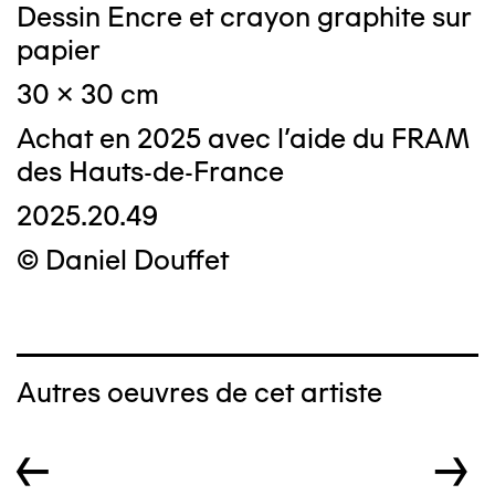
Dessin Encre et crayon graphite sur
papier
30 x 30 cm
Achat en 2025 avec l'aide du FRAM
des Hauts-de-France
2025.20.49
© Daniel Douffet
Autres oeuvres de cet artiste
←
→