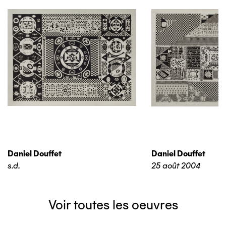
Daniel Douffet
Daniel Douffet
s.d.
25 août 2004
Voir toutes les oeuvres