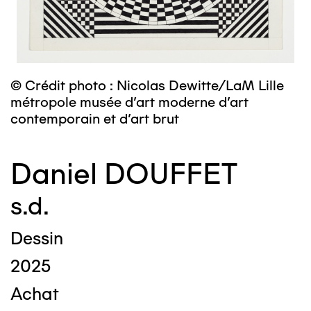
© Crédit photo : Nicolas Dewitte/LaM Lille
métropole musée d’art moderne d’art
contemporain et d’art brut
Daniel DOUFFET
s.d.
Dessin
2025
Achat