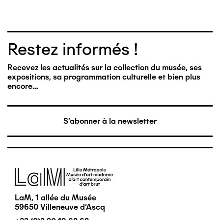
Restez informés !
Recevez les actualités sur la collection du musée, ses
expositions, sa programmation culturelle et bien plus
encore…
S'abonner à la newsletter
Image
LaM, 1 allée du Musée
59650 Villeneuve d'Ascq