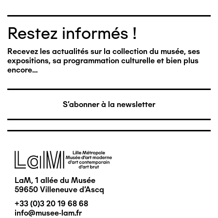
Restez informés !
Recevez les actualités sur la collection du musée, ses
expositions, sa programmation culturelle et bien plus
encore…
S'abonner à la newsletter
Image
LaM, 1 allée du Musée
59650 Villeneuve d'Ascq
+33 (0)3 20 19 68 68
info@musee-lam.fr