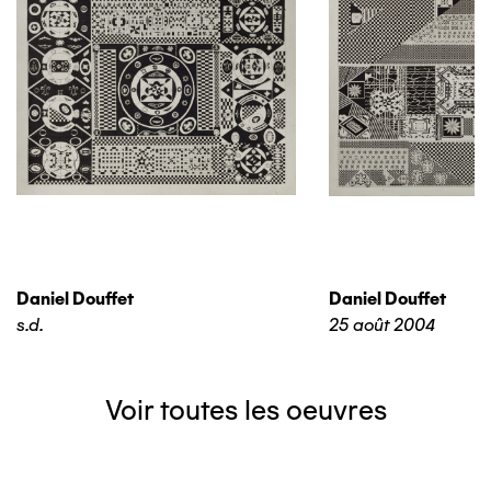
Daniel Douffet
Daniel Douffet
s.d.
25 août 2004
Voir toutes les oeuvres