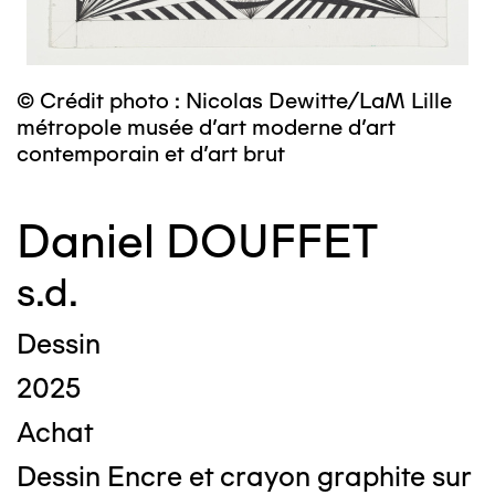
© Crédit photo : Nicolas Dewitte/LaM Lille
métropole musée d’art moderne d’art
contemporain et d’art brut
Daniel DOUFFET
s.d.
Dessin
2025
Achat
Dessin Encre et crayon graphite sur