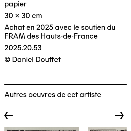
papier
30 x 30 cm
Achat en 2025 avec le soutien du
FRAM des Hauts-de-France
2025.20.53
© Daniel Douffet
Autres oeuvres de cet artiste
←
→