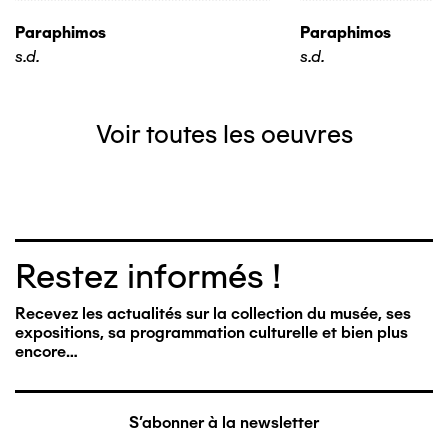
Paraphimos
Paraphimos
s.d.
s.d.
Voir toutes les oeuvres
Restez informés !
Recevez les actualités sur la collection du musée, ses
expositions, sa programmation culturelle et bien plus
encore…
S'abonner à la newsletter