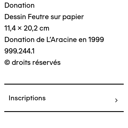
Donation
Dessin Feutre sur papier
11,4 x 20,2 cm
Donation de L'Aracine en 1999
999.244.1
© droits réservés
Inscriptions