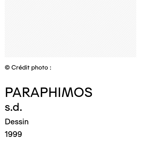
© Crédit photo :
PARAPHIMOS
s.d.
Dessin
1999