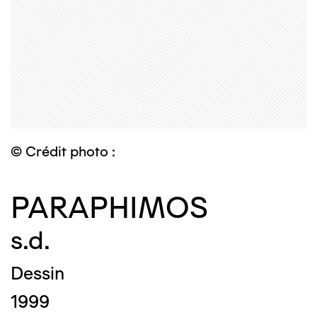
© Crédit photo :
PARAPHIMOS
s.d.
Dessin
1999