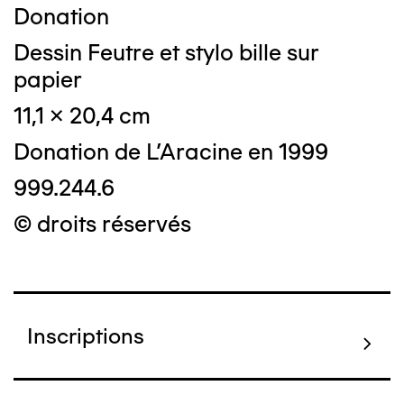
Donation
Dessin Feutre et stylo bille sur
papier
11,1 x 20,4 cm
Donation de L'Aracine en 1999
999.244.6
© droits réservés
Inscriptions