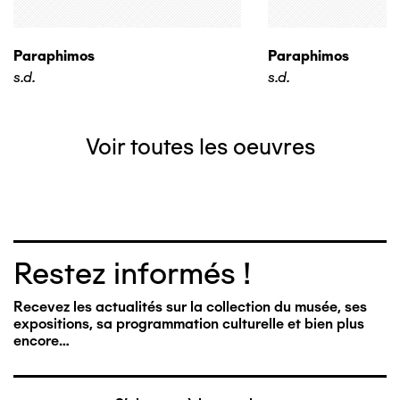
Paraphimos
Paraphimos
s.d.
s.d.
Voir toutes les oeuvres
Restez informés !
Recevez les actualités sur la collection du musée, ses
expositions, sa programmation culturelle et bien plus
encore…