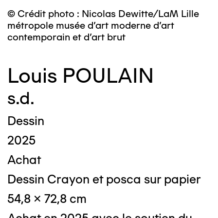
© Crédit photo : Nicolas Dewitte/LaM Lille
métropole musée d’art moderne d’art
contemporain et d’art brut
Louis POULAIN
s.d.
Dessin
2025
Achat
Dessin Crayon et posca sur papier
54,8 x 72,8 cm