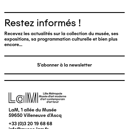
Restez informés !
Recevez les actualités sur la collection du musée, ses
expositions, sa programmation culturelle et bien plus
encore…
S'abonner à la newsletter
Image
LaM, 1 allée du Musée
59650 Villeneuve d'Ascq
+33 (0)3 20 19 68 68