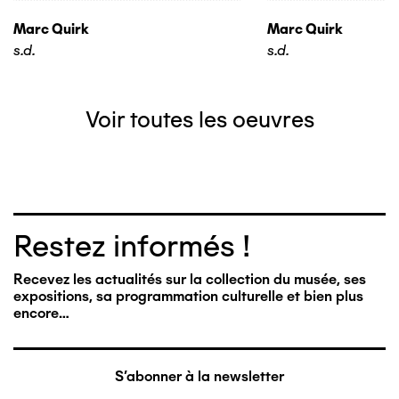
Marc Quirk
Marc Quirk
s.d.
s.d.
Voir toutes les oeuvres
Restez informés !
Recevez les actualités sur la collection du musée, ses
expositions, sa programmation culturelle et bien plus
encore…
S'abonner à la newsletter