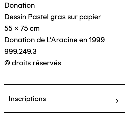
Donation
Dessin Pastel gras sur papier
55 x 75 cm
Donation de L'Aracine en 1999
999.249.3
© droits réservés
Inscriptions