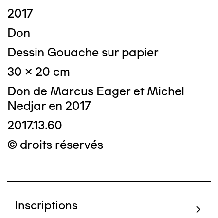
2017
Don
Dessin Gouache sur papier
30 x 20 cm
Don de Marcus Eager et Michel
Nedjar en 2017
2017.13.60
© droits réservés
Inscriptions