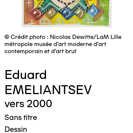
© Crédit photo : Nicolas Dewitte/LaM Lille
métropole musée d’art moderne d’art
contemporain et d’art brut
Eduard
EMELIANTSEV
vers 2000
Sans titre
Dessin