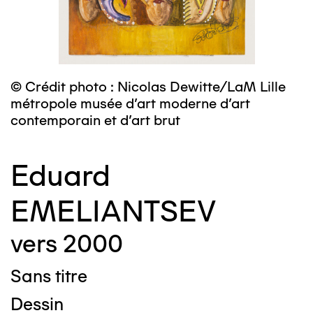
© Crédit photo : Nicolas Dewitte/LaM Lille
métropole musée d’art moderne d’art
contemporain et d’art brut
Eduard
EMELIANTSEV
vers 2000
Sans titre
Dessin