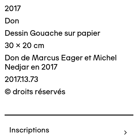
2017
Don
Dessin Gouache sur papier
30 x 20 cm
Don de Marcus Eager et Michel
Nedjar en 2017
2017.13.73
© droits réservés
Inscriptions