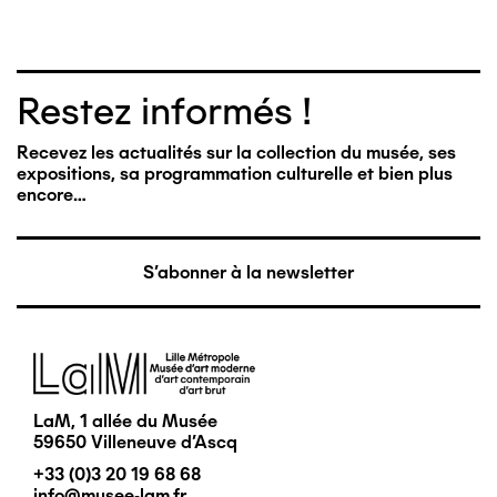
Restez informés !
Recevez les actualités sur la collection du musée, ses
expositions, sa programmation culturelle et bien plus
encore…
S'abonner à la newsletter
Image
LaM, 1 allée du Musée
59650 Villeneuve d'Ascq
+33 (0)3 20 19 68 68
info@musee-lam.fr