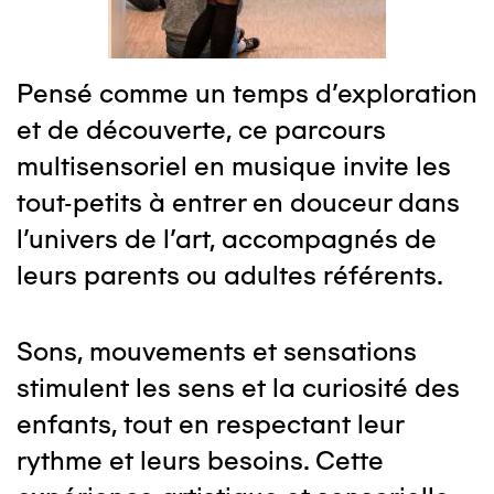
Pensé comme un temps d’exploration
et de découverte, ce parcours
multisensoriel en musique invite les
tout-petits à entrer en douceur dans
l’univers de l’art, accompagnés de
leurs parents ou adultes référents.
Sons, mouvements et sensations
stimulent les sens et la curiosité des
enfants, tout en respectant leur
rythme et leurs besoins. Cette