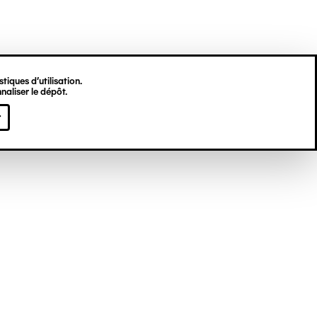
tiques d’utilisation.
naliser le dépôt.
r