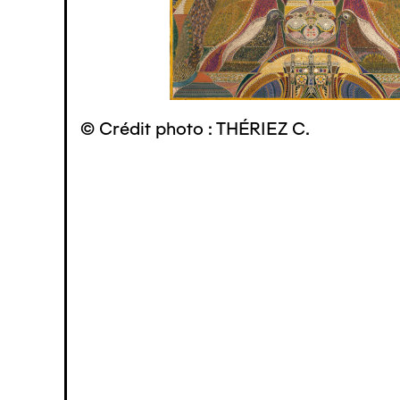
© Crédit photo : THÉRIEZ C.