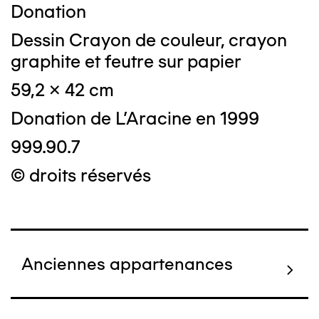
Donation
Dessin Crayon de couleur, crayon
graphite et feutre sur papier
59,2 x 42 cm
Donation de L'Aracine en 1999
999.90.7
© droits réservés
Anciennes appartenances