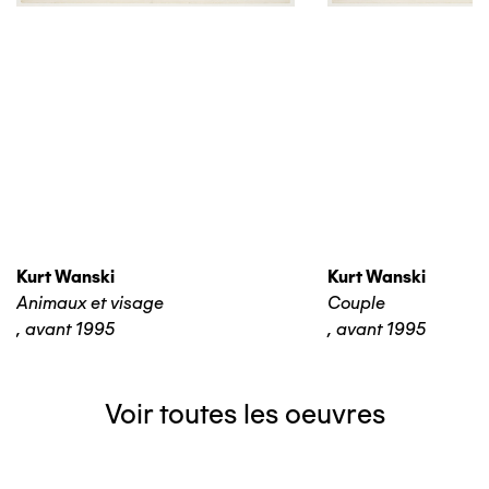
Kurt Wanski
Kurt Wanski
Animaux et visage
Couple
,
avant 1995
,
avant 1995
Voir toutes les oeuvres