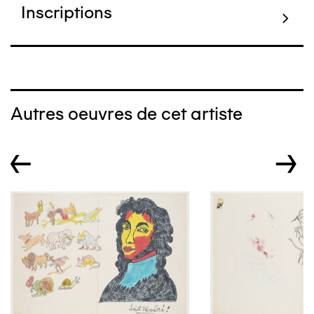
Inscriptions
Autres oeuvres de cet artiste
←
→