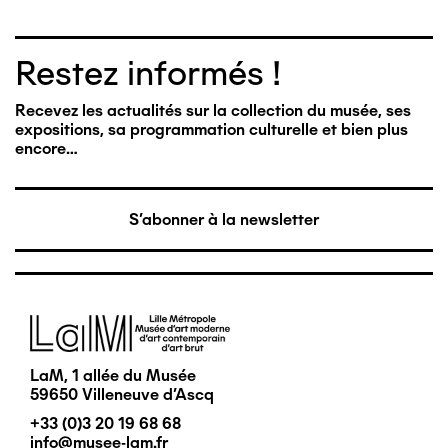
Restez informés !
Recevez les actualités sur la collection du musée, ses
expositions, sa programmation culturelle et bien plus
encore…
S'abonner à la newsletter
Image
LaM, 1 allée du Musée
59650 Villeneuve d'Ascq
+33 (0)3 20 19 68 68
info@musee-lam.fr