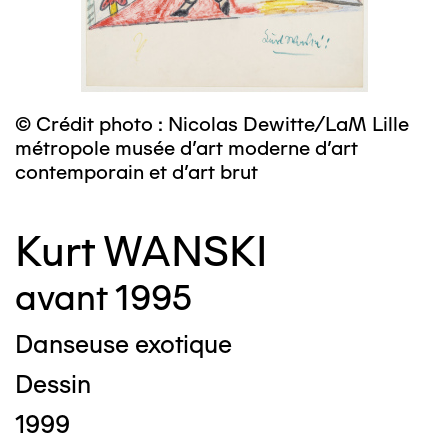
© Crédit photo : Nicolas Dewitte/LaM Lille
métropole musée d’art moderne d’art
contemporain et d’art brut
Kurt WANSKI
avant 1995
Danseuse exotique
Dessin
1999