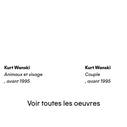
Kurt Wanski
Kurt Wanski
Animaux et visage
Couple
,
avant 1995
,
avant 1995
Voir toutes les oeuvres