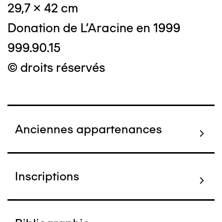
29,7 x 42 cm
Donation de L'Aracine en 1999
999.90.15
© droits réservés
Anciennes appartenances
Inscriptions