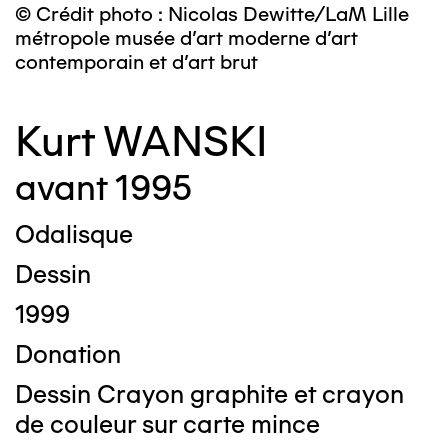
© Crédit photo : Nicolas Dewitte/LaM Lille
métropole musée d’art moderne d’art
contemporain et d’art brut
Kurt WANSKI
avant 1995
Odalisque
Dessin
1999
Donation
Dessin Crayon graphite et crayon
de couleur sur carte mince