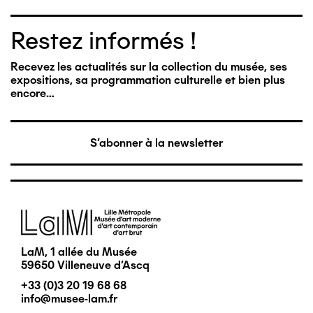
Restez informés !
Recevez les actualités sur la collection du musée, ses
expositions, sa programmation culturelle et bien plus
encore…
S'abonner à la newsletter
Image
LaM, 1 allée du Musée
59650 Villeneuve d'Ascq
+33 (0)3 20 19 68 68
info@musee-lam.fr