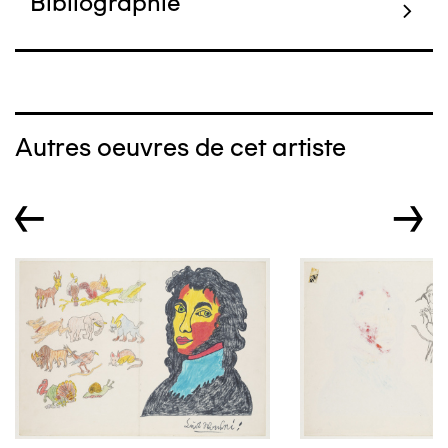
Bibliographie
Autres oeuvres de cet artiste
←
→