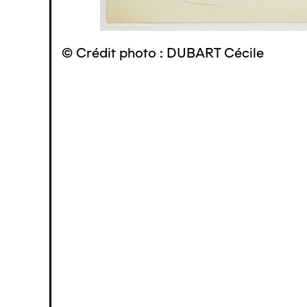
© Crédit photo : DUBART Cécile