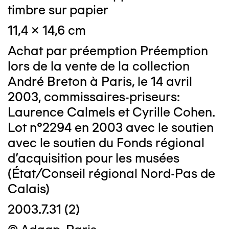
timbre sur papier
11,4 x 14,6 cm
Achat par préemption Préemption
lors de la vente de la collection
André Breton à Paris, le 14 avril
2003, commissaires-priseurs:
Laurence Calmels et Cyrille Cohen.
Lot n°2294 en 2003 avec le soutien
avec le soutien du Fonds régional
d'acquisition pour les musées
(État/Conseil régional Nord-Pas de
Calais)
2003.7.31 (2)