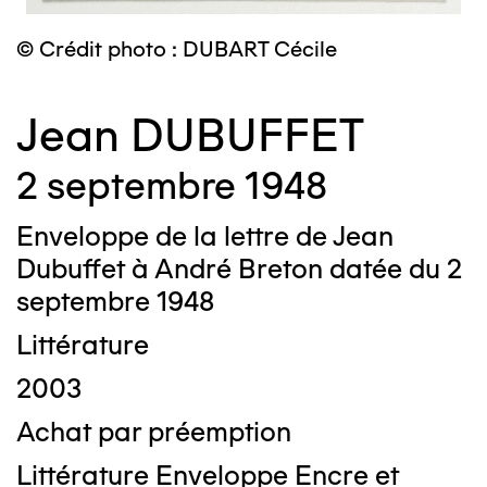
© Crédit photo : DUBART Cécile
Jean DUBUFFET
2 septembre 1948
Enveloppe de la lettre de Jean
Dubuffet à André Breton datée du 2
septembre 1948
Littérature
2003
Achat par préemption
Littérature Enveloppe Encre et