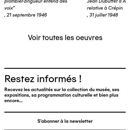
plombier-zingueur entend des
Jean Dubuffet à An
voix"
relative à Crépin
,
21 septembre 1946
,
31 juillet 1948
Voir toutes les oeuvres
Restez informés !
Recevez les actualités sur la collection du musée, ses
expositions, sa programmation culturelle et bien plus
encore…
S'abonner à la newsletter