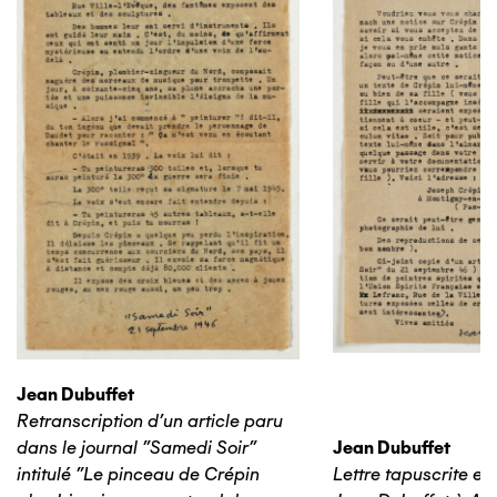
Jean Dubuffet
Retranscription d'un article paru
dans le journal "Samedi Soir"
Jean Dubuffet
intitulé "Le pinceau de Crépin
Lettre tapuscrite e