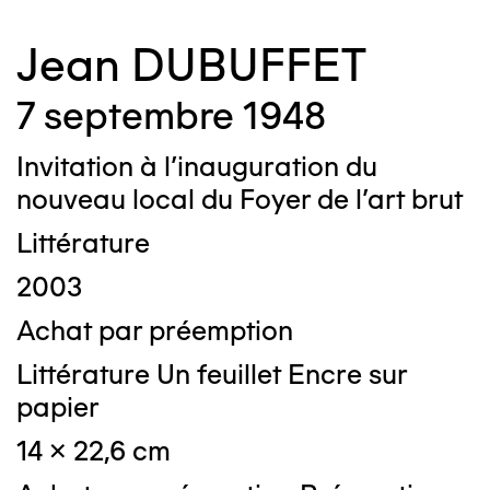
Jean DUBUFFET
7 septembre 1948
Invitation à l'inauguration du
nouveau local du Foyer de l'art brut
Littérature
2003
Achat par préemption
Littérature Un feuillet Encre sur
papier
14 x 22,6 cm