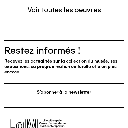
Voir toutes les oeuvres
Restez informés !
Recevez les actualités sur la collection du musée, ses
expositions, sa programmation culturelle et bien plus
encore…
S'abonner à la newsletter
Image