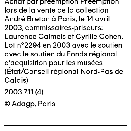
Achat par préemption Préemption
lors de la vente de la collection
André Breton à Paris, le 14 avril
2003, commissaires-priseurs:
Laurence Calmels et Cyrille Cohen.
Lot n°2294 en 2003 avec le soutien
avec le soutien du Fonds régional
d'acquisition pour les musées
(État/Conseil régional Nord-Pas de
Calais)
2003.7.11 (4)
© Adagp, Paris