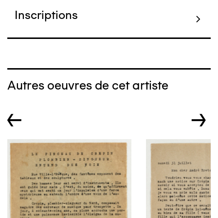
Inscriptions
Autres oeuvres de cet artiste
←
→