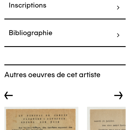
Inscriptions
Bibliographie
Autres oeuvres de cet artiste
←
→