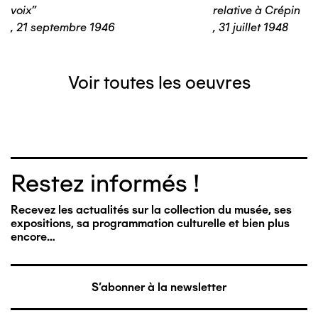
voix"
relative à Crépin
,
21 septembre 1946
,
31 juillet 1948
Voir toutes les oeuvres
Restez informés !
Recevez les actualités sur la collection du musée, ses
expositions, sa programmation culturelle et bien plus
encore…
S'abonner à la newsletter