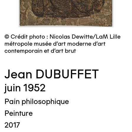
© Crédit photo : Nicolas Dewitte/LaM Lille
métropole musée d’art moderne d’art
contemporain et d’art brut
Jean DUBUFFET
juin 1952
Pain philosophique
Peinture
2017