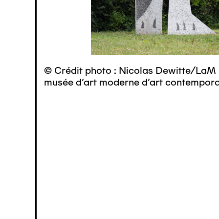
© Crédit photo : Nicolas Dewitte/LaM 
musée d’art moderne d’art contemporai