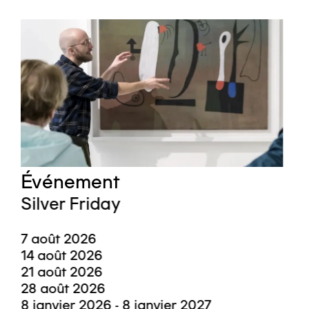
Événement
Silver Friday
7 août 2026
14 août 2026
21 août 2026
28 août 2026
8 janvier 2026 - 8 janvier 2027