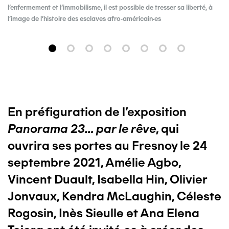
l’enfermement et l’immobilisme, il est possible de tresser sa liberté, à
l’image de l’histoire des esclaves afro-américain·es
En préfiguration de l’exposition
Panorama 23… par le rêve
, qui
ouvrira ses portes au Fresnoy le 24
septembre 2021, Amélie Agbo,
Vincent Duault, Isabella Hin, Olivier
Jonvaux, Kendra McLaughin, Céleste
Rogosin, Inès Sieulle et Ana Elena