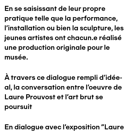
En se saisissant de leur propre
pratique telle que la performance,
l’installation ou bien la sculpture, les
jeunes artistes ont chacun.e réalisé
une production originale pour le
musée.
À travers ce dialogue rempli d’idée-
al, la conversation entre l'oeuvre de
Laure Prouvost et l’art brut se
poursuit
En dialogue avec l’exposition "Laure